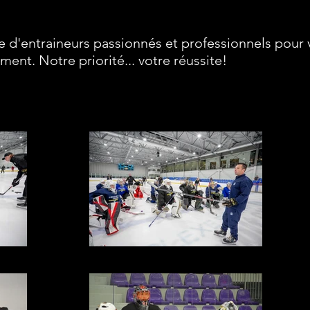
 d'entraineurs passionnés et professionnels pour 
ent. Notre priorité... votre réussite!
MBP03424