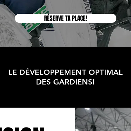
RÉSERVE TA PLACE!
LE DÉVELOPPEMENT OPTIMAL
DES GARDIENS!