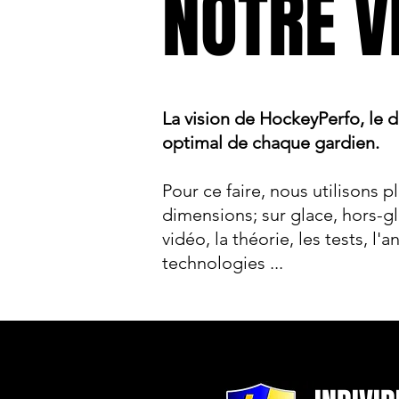
NOTRE V
La vision de HockeyPerfo, le
optimal de chaque gardien.
Pour ce faire, nous utilisons p
dimensions; sur glace, hors-gl
vidéo, la théorie, les tests, l'
technologies ...