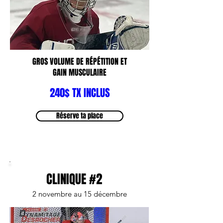
GROS VOLUME DE RÉPÉTITION ET
GAIN MUSCULAIRE
240$ TX INCLUS
Réserve ta place
CLINIQUE #2
2 novembre au 15 décembre