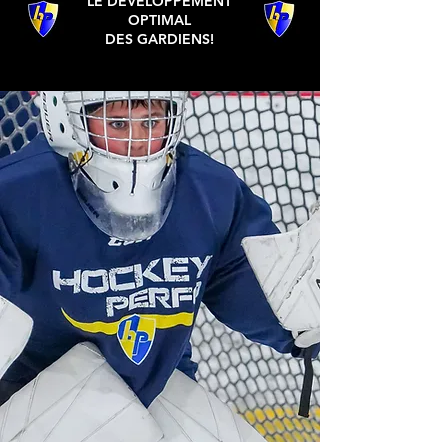
LE DÉVELOPPEMENT
OPTIMAL
DES GARDIENS!