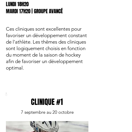
LUNDI 18H20
MARDI 17H20 | GROUPE AVANCÉ
Ces cliniques sont excellentes pour
favoriser un développement constant
de l'athlète. Les thêmes des cliniques
sont logiquement choisis en fonction
du moment de la saison de hockey
afin de favoriser un développement
optimal.
CLINIQUE #1
7 septembre au 20 octobre