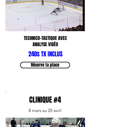
TECHNICO-TACTIQUE AVEC
ANALYSE VIDÉO
240$ TX INCLUS
Réserve ta place
CLINIQUE #4
8 mars au 20 avril