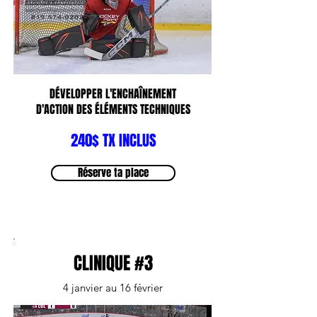
DÉVELOPPER L'ENCHAÎNEMENT
D'ACTION DES ÉLÉMENTS TECHNIQUES
240$ TX INCLUS
Réserve ta place
CLINIQUE #3
4 janvier au 16 février