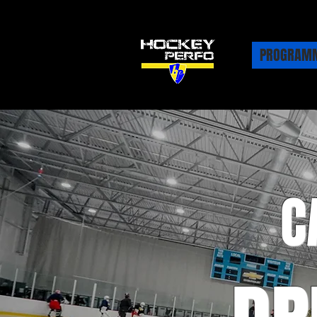
PROGRAM
C