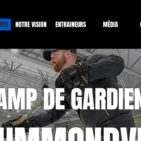
MES
NOTRE VISION
ENTRAINEURS
MÉDIA
AMP DE GARDIE