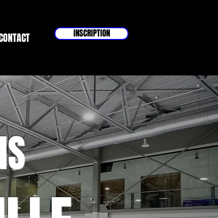
INSCRIPTION
CONTACT
NS