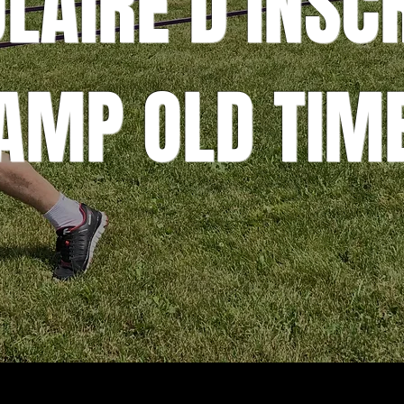
AIRE D'INSCR
AMP OLD TIM