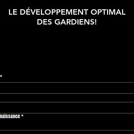
LE DÉVELOPPEMENT OPTIMAL
DES GARDIENS!
*
 naissance
*