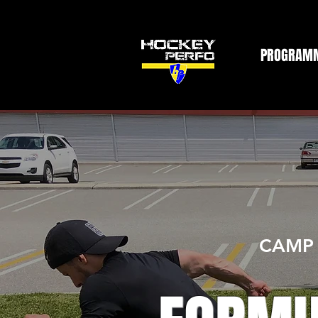
PROGRAM
CAMP 