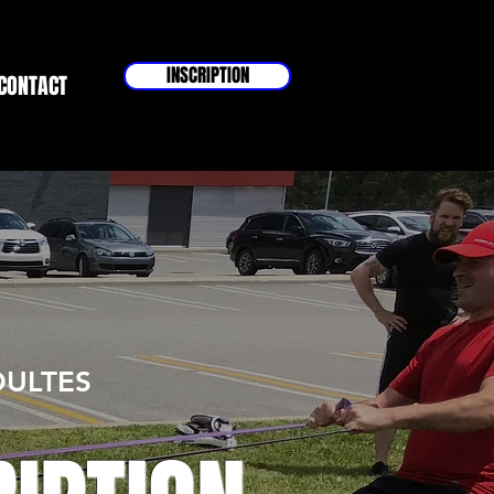
INSCRIPTION
CONTACT
DULTES