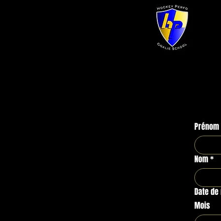
Prénom
Nom
*
Date de
Mois