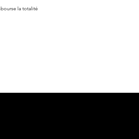
bourse la totalité