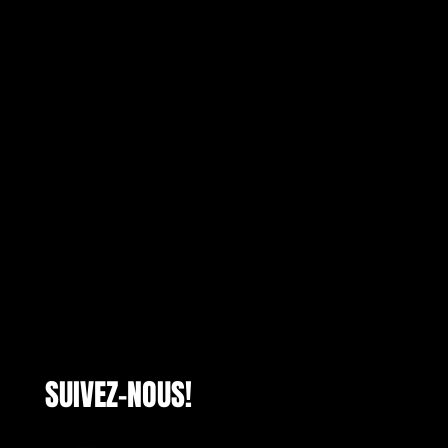
SUIVEZ-NOUS!