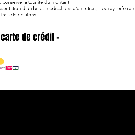
conserve la totalité du montant.
ésentation d'un billet médical lors d'un retrait, HockeyPerfo rem
frais de gestions
 carte de crédit -