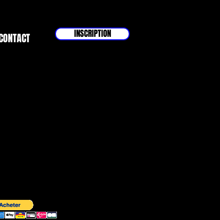
INSCRIPTION
CONTACT