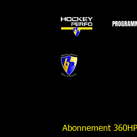
PROGRAM
Abonnement 360HP 