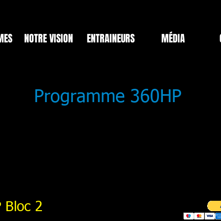
MES
NOTRE VISION
ENTRAINEURS
MÉDIA
Programme 360HP
Bloc 2