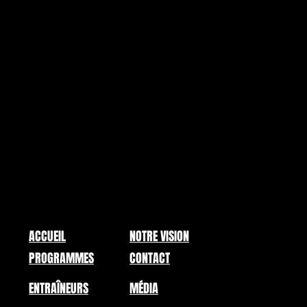
ACCUEIL
NOTRE VISION
PROGRAMMES
CONTACT
ENTRAÎNEURS
MÉDIA