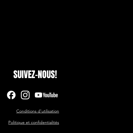
SUIVEZ-NOUS!
Conditions d'utilisation
Politique et confidentialités